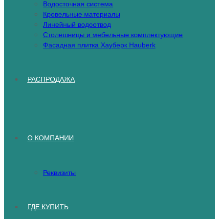
Водосточная система
Кровельные материалы
Линейный водоотвод
Столешницы и мебельные комплектующие
Фасадная плитка Хауберк Hauberk
РАСПРОДАЖА
О КОМПАНИИ
Реквизиты
ГДЕ КУПИТЬ