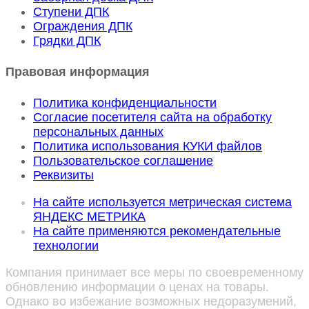
Ступени ДПК
Ограждения ДПК
Грядки ДПК
Правовая информация
Политика конфиденциальности
Согласие посетителя сайта на обработку
персональных данных
Политика использования КУКИ файлов
Пользовательское соглашение
Реквизиты
На сайте используется метрическая система
ЯНДЕКС МЕТРИКА
На сайте применяются рекомендательные
технологии
Компания принимает все меры по своевременному
обновлению информации о ценах на товары.
Однако во избежание возможных недоразумений,