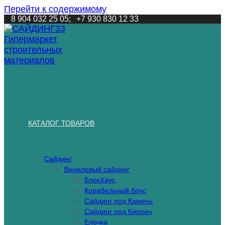
Перейти к содержимому
8 904 032 25 05;
+7 930 830 12 33
КАТАЛОГ ТОВАРОВ
Сайдинг
Виниловый сайдинг
БлокХаус
Корабельный брус
Сайдинг под Камень
Сайдинг под Кирпич
Елочка