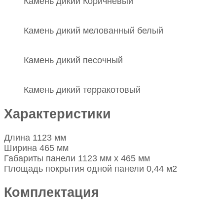
Камень дикий Коричневый
Камень дикий мелованный белый
Камень дикий песочный
Камень дикий терракотовый
Характеристики
Длина 1123 мм
Ширина 465 мм
Габариты панели 1123 мм х 465 мм
Площадь покрытия одной панели 0,44 м2
Комплектация