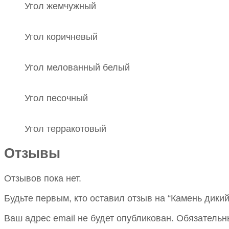
Угол жемчужный
Угол коричневый
Угол мелованный белый
Угол песочный
Угол терракотовый
Отзывы
Отзывов пока нет.
Будьте первым, кто оставил отзыв на “Камень дикий
Ваш адрес email не будет опубликован.
Обязательн