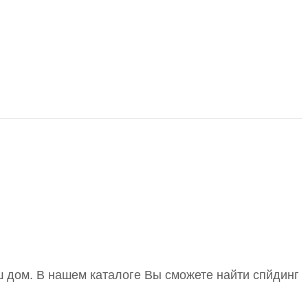
ш дом. В нашем каталоге Вы сможете найти спйдинг