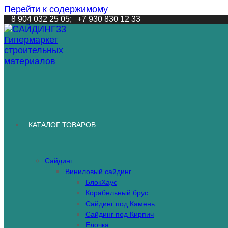
Перейти к содержимому
8 904 032 25 05;
+7 930 830 12 33
КАТАЛОГ ТОВАРОВ
Сайдинг
Виниловый сайдинг
БлокХаус
Корабельный брус
Сайдинг под Камень
Сайдинг под Кирпич
Елочка