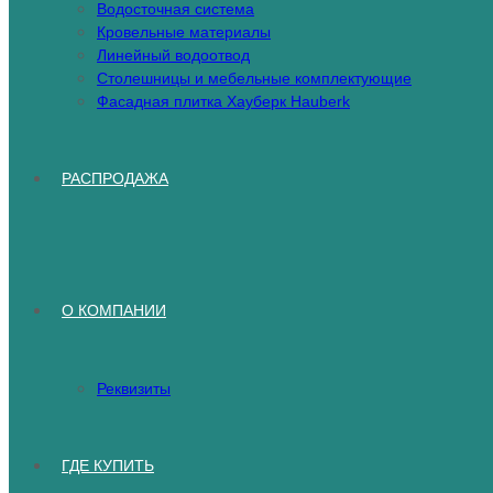
Водосточная система
Кровельные материалы
Линейный водоотвод
Столешницы и мебельные комплектующие
Фасадная плитка Хауберк Hauberk
РАСПРОДАЖА
О КОМПАНИИ
Реквизиты
ГДЕ КУПИТЬ