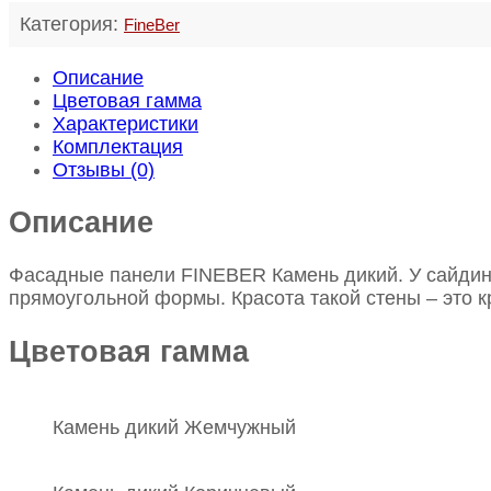
Категория:
FineBer
Описание
Цветовая гамма
Характеристики
Комплектация
Отзывы (0)
Описание
Фасадные панели FINEBER Камень дикий. У сайдин
прямоугольной формы. Красота такой стены – это к
Цветовая гамма
Камень дикий Жемчужный