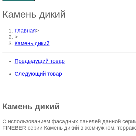
Камень дикий
Главная
>
>
Камень дикий
Предыдущий товар
Следующий товар
Камень дикий
С использованием фасадных панелей данной серии 
FINEBER серии Камень дикий в жемчужном, террако